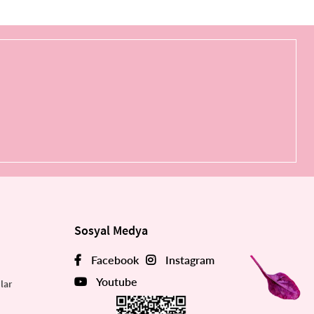
Sosyal Medya
Facebook
Instagram
Youtube
lar