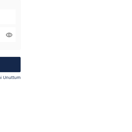
mi Unuttum