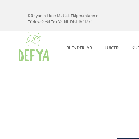
Dünyanın Lider Mutfak Ekipmanlarının
Türkiye’deki Tek Yetkili Distribütörü
BLENDERLAR
JUICER
KU