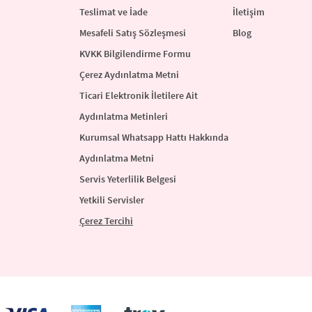
Teslimat ve İade
İletişim
Mesafeli Satış Sözleşmesi
Blog
KVKK Bilgilendirme Formu
Çerez Aydınlatma Metni
Ticari Elektronik İletilere Ait
Aydınlatma Metinleri
Kurumsal Whatsapp Hattı Hakkında
Aydınlatma Metni
Servis Yeterlilik Belgesi
Yetkili Servisler
Çerez Tercihi